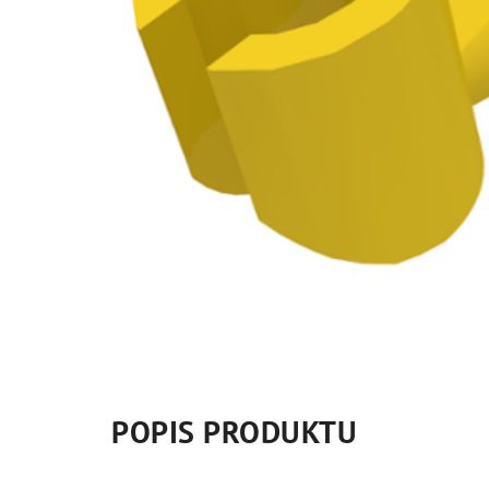
POPIS PRODUKTU