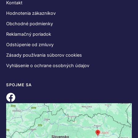
Kontakt
Hodnotenia zákazníkov
Obchodné podmienky
Reklamačný poriadok
Odstúpenie od zmluvy
Zásady používania súborov cookies
Vyhlásenie o ochrane osobných údajov
SPOJME SA