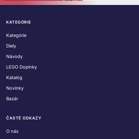
KATEGÓRIE
Kategórie
Diely
Návody
LEGO Doplnky
Katalóg
Novinky
Bazár
ČASTÉ ODKAZY
O nás