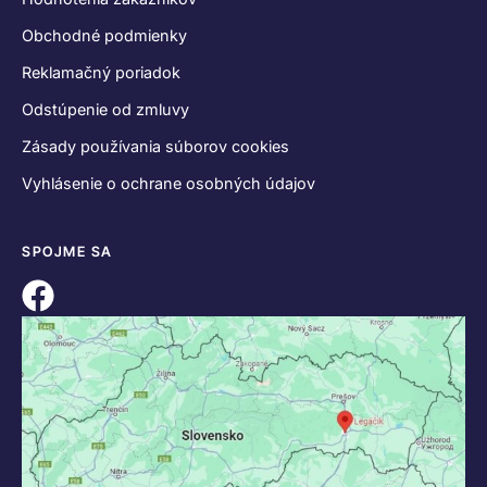
Obchodné podmienky
Reklamačný poriadok
Odstúpenie od zmluvy
Zásady používania súborov cookies
Vyhlásenie o ochrane osobných údajov
SPOJME SA