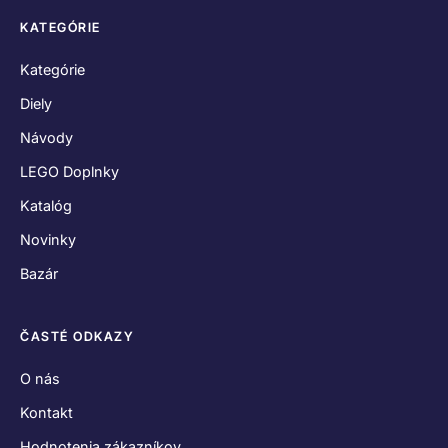
KATEGÓRIE
Kategórie
Diely
Návody
LEGO Doplnky
Katalóg
Novinky
Bazár
ČASTÉ ODKAZY
O nás
Kontakt
Hodnotenia zákazníkov