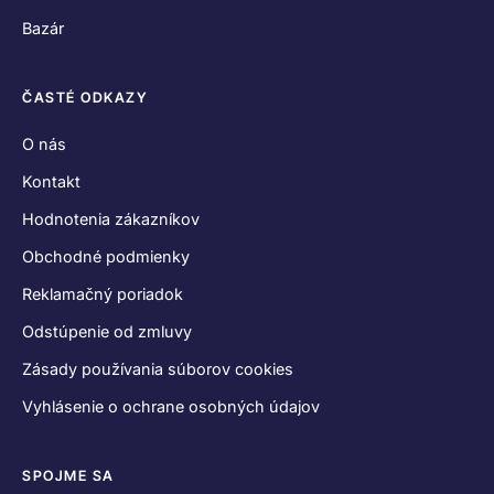
Bazár
ČASTÉ ODKAZY
O nás
Kontakt
Hodnotenia zákazníkov
Obchodné podmienky
Reklamačný poriadok
Odstúpenie od zmluvy
Zásady používania súborov cookies
Vyhlásenie o ochrane osobných údajov
SPOJME SA