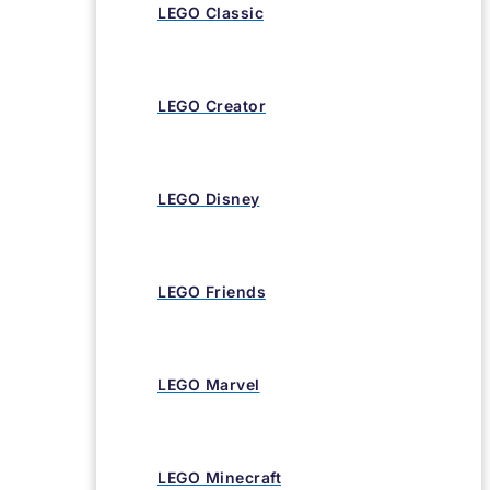
LEGO Classic
LEGO Creator
LEGO Disney
LEGO Friends
LEGO Marvel
LEGO Minecraft