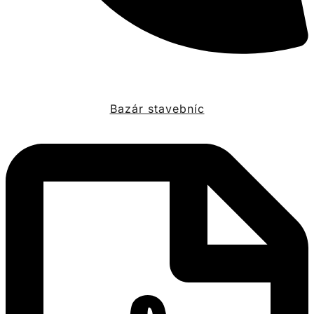
Bazár stavebníc