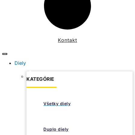
Kontakt
Diely
KATEGÓRIE
Všetky diely
Duplo diely