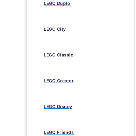
LEGO Duplo
LEGO City
LEGO Classic
LEGO Creator
LEGO Disney
LEGO Friends