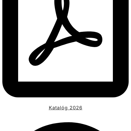
Katalóg 2026