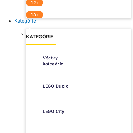
12+
18+
Kategórie
KATEGÓRIE
Všetky
kategórie
LEGO Duplo
LEGO City