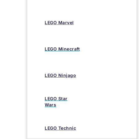
LEGO Marvel
LEGO Minecraft
LEGO Ninjago
LEGO Star
Wars
LEGO Technic