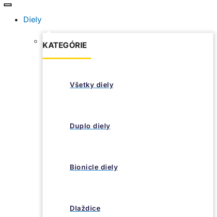
Diely
KATEGÓRIE
Všetky diely
Duplo diely
Bionicle diely
Dlaždice