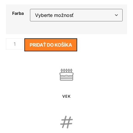
Farba
PRIDAŤ DO KOŠÍKA
VEK