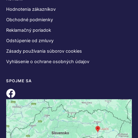
Hodnotenia zákazníkov
Obchodné podmienky
Reklamačný poriadok
Odstúpenie od zmluvy
Zásady používania súborov cookies
Vyhlásenie o ochrane osobných údajov
SPOJME SA