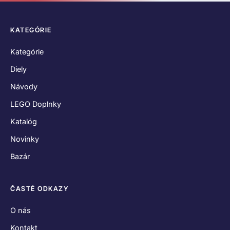
KATEGÓRIE
Kategórie
Diely
Návody
LEGO Doplnky
Katalóg
Novinky
Bazár
ČASTÉ ODKAZY
O nás
Kontakt