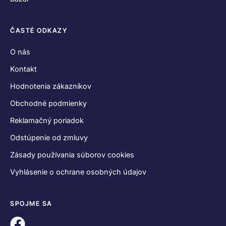
ČASTÉ ODKAZY
O nás
Kontakt
Hodnotenia zákazníkov
Obchodné podmienky
Reklamačný poriadok
Odstúpenie od zmluvy
Zásady používania súborov cookies
Vyhlásenie o ochrane osobných údajov
SPOJME SA