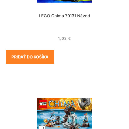
LEGO Chima 70131 Návod
1,03
€
PRIDAŤ DO KOŠÍKA