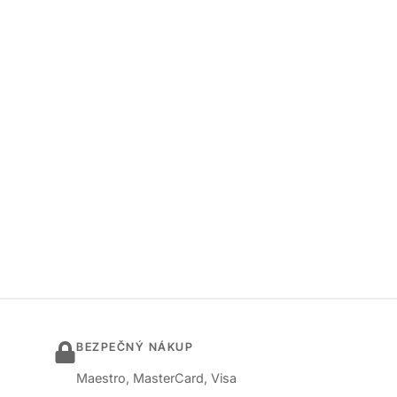
BEZPEČNÝ NÁKUP
Maestro, MasterCard, Visa