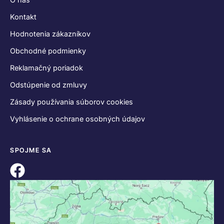
Kontakt
Hodnotenia zákazníkov
Obchodné podmienky
Reklamačný poriadok
Odstúpenie od zmluvy
Zásady používania súborov cookies
Vyhlásenie o ochrane osobných údajov
SPOJME SA