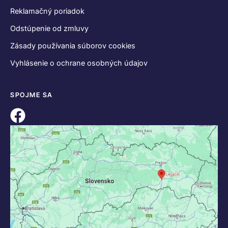
Reklamačný poriadok
Odstúpenie od zmluvy
Zásady používania súborov cookies
Vyhlásenie o ochrane osobných údajov
SPOJME SA