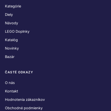
Kategórie
Diely
Návody
LEGO Doplnky
Katalóg
Novinky
Bazár
ČASTÉ ODKAZY
O nás
Kontakt
Hodnotenia zákazníkov
Obchodné podmienky