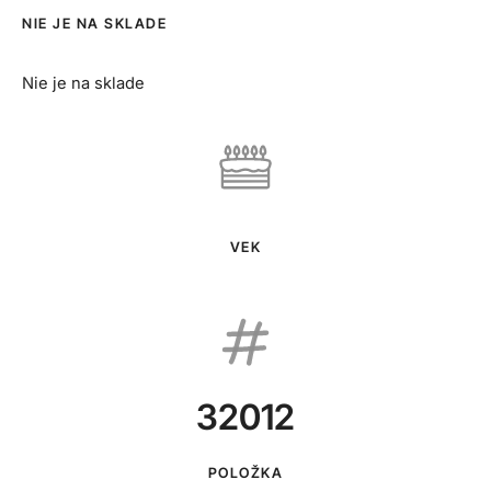
NIE JE NA SKLADE
Nie je na sklade
VEK
32012
POLOŽKA