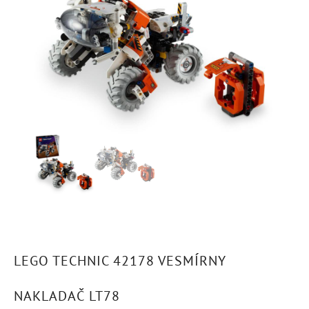
LEGO TECHNIC 42178 VESMÍRNY
NAKLADAČ LT78