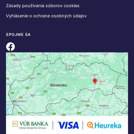
Zásady používania súborov cookies
Vyhlásenie o ochrane osobných údajov
SPOJME SA