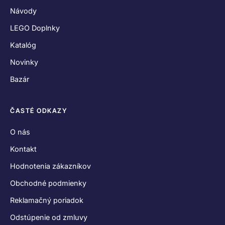
Návody
LEGO Doplnky
Katalóg
Novinky
Bazár
ČASTÉ ODKAZY
O nás
Kontakt
Hodnotenia zákazníkov
Obchodné podmienky
Reklamačný poriadok
Odstúpenie od zmluvy