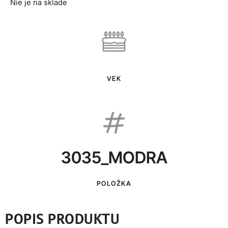
Nie je na sklade
VEK
3035_MODRA
POLOŽKA
POPIS PRODUKTU