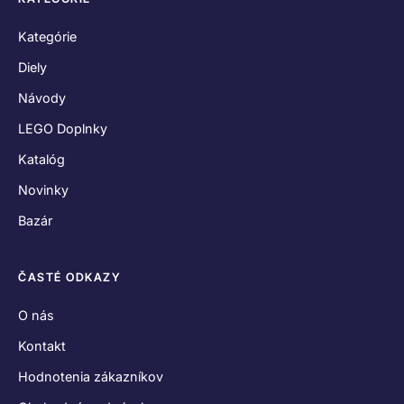
Kategórie
Diely
Návody
LEGO Doplnky
Katalóg
Novinky
Bazár
ČASTÉ ODKAZY
O nás
Kontakt
Hodnotenia zákazníkov