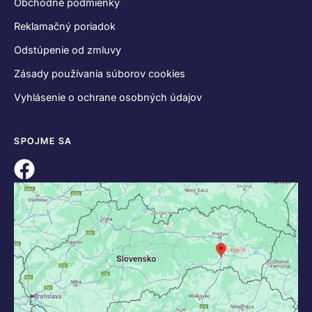
Obchodné podmienky
Reklamačný poriadok
Odstúpenie od zmluvy
Zásady používania súborov cookies
Vyhlásenie o ochrane osobných údajov
SPOJME SA