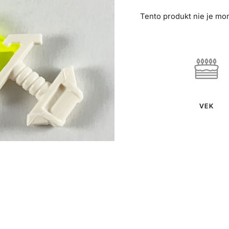
Tento produkt nie je mo
VEK