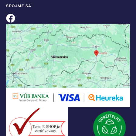
SPOJME SA