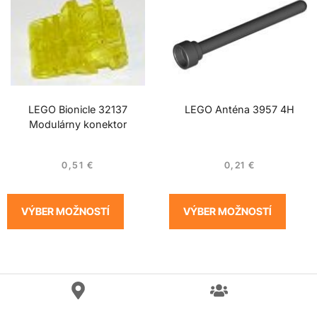
LEGO Bionicle 32137
LEGO Anténa 3957 4H
Modulárny konektor
0,51
€
0,21
€
VÝBER MOŽNOSTÍ
VÝBER MOŽNOSTÍ