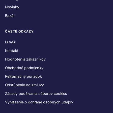
Novinky
Bazár
ČASTÉ ODKAZY
O nás
Kontakt
Hodnotenia zákazníkov
Obchodné podmienky
Reklamačný poriadok
Odstúpenie od zmluvy
Zásady používania súborov cookies
Vyhlásenie o ochrane osobných údajov