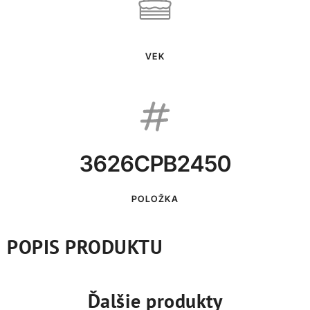
VEK
3626CPB2450
POLOŽKA
POPIS PRODUKTU
Ďalšie produkty