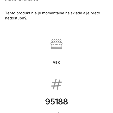
Tento produkt nie je momentálne na sklade a je preto
nedostupný.
VEK
95188