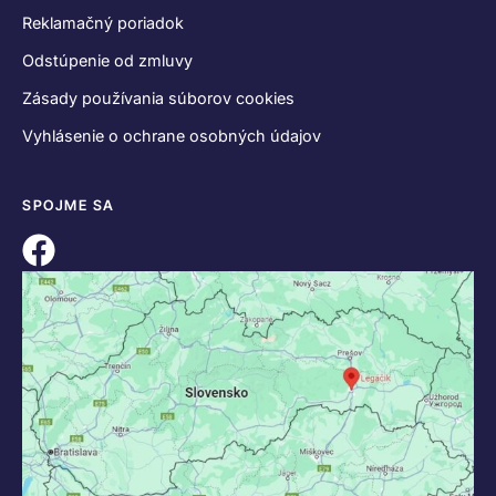
Reklamačný poriadok
Odstúpenie od zmluvy
Zásady používania súborov cookies
Vyhlásenie o ochrane osobných údajov
SPOJME SA