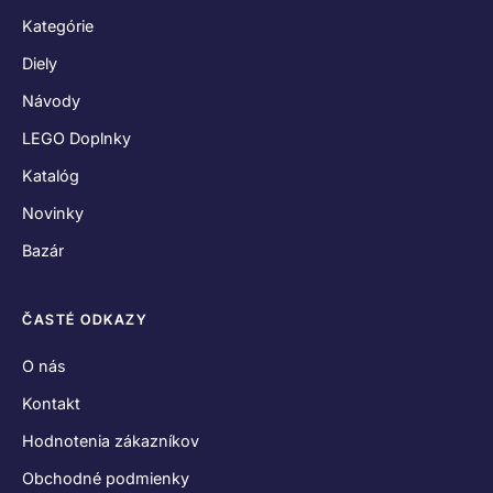
Kategórie
Diely
Návody
LEGO Doplnky
Katalóg
Novinky
Bazár
ČASTÉ ODKAZY
O nás
Kontakt
Hodnotenia zákazníkov
Obchodné podmienky