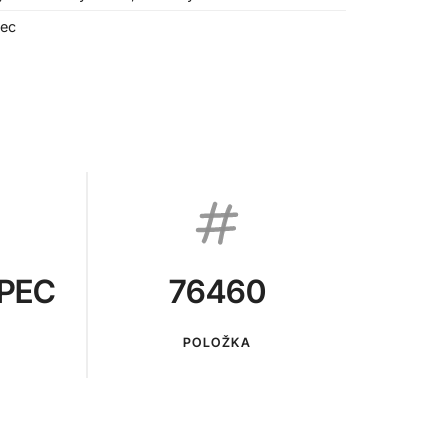
ec
PEC
76460
POLOŽKA