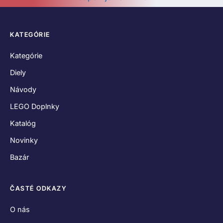
KATEGÓRIE
Kategórie
Diely
Návody
LEGO Doplnky
Katalóg
Novinky
Bazár
ČASTÉ ODKAZY
O nás