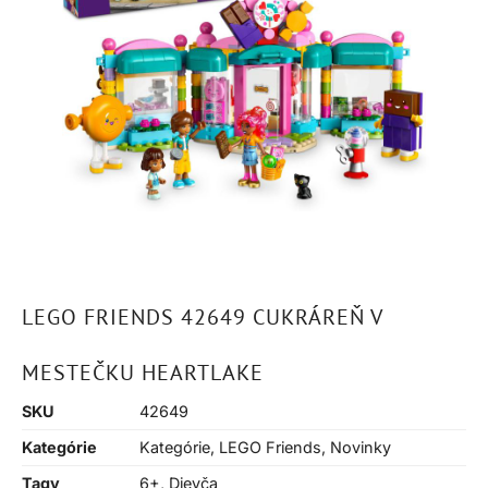
LEGO FRIENDS 42649 CUKRÁREŇ V
MESTEČKU HEARTLAKE
SKU
42649
Kategórie
Kategórie
,
LEGO Friends
,
Novinky
Tagy
6+
,
Dievča