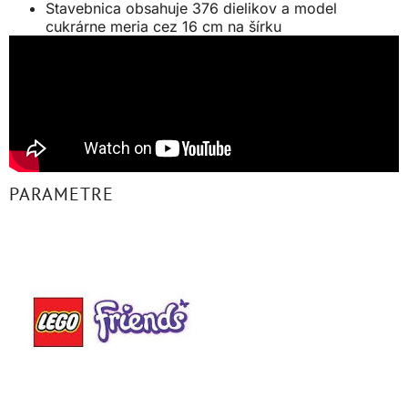
Stavebnica obsahuje 376 dielikov a model
cukrárne meria cez 16 cm na šírku
PARAMETRE