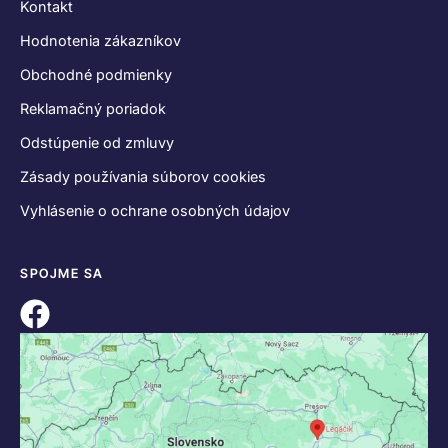
Kontakt
Hodnotenia zákazníkov
Obchodné podmienky
Reklamačný poriadok
Odstúpenie od zmluvy
Zásady používania súborov cookies
Vyhlásenie o ochrane osobných údajov
SPOJME SA