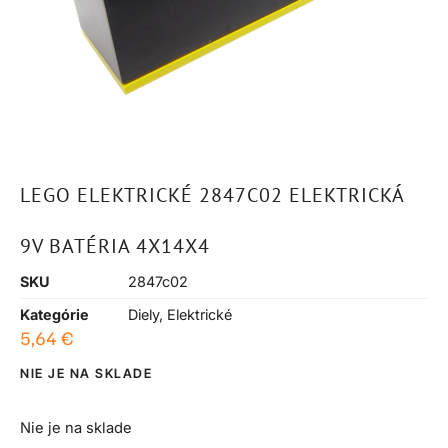
LEGO ELEKTRICKÉ 2847C02 ELEKTRICKÁ
9V BATÉRIA 4X14X4
SKU
2847c02
Kategórie
Diely
,
Elektrické
5,64
€
NIE JE NA SKLADE
Nie je na sklade