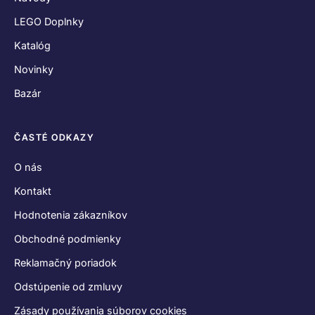
LEGO Doplnky
Katalóg
Novinky
Bazár
ČASTÉ ODKAZY
O nás
Kontakt
Hodnotenia zákazníkov
Obchodné podmienky
Reklamačný poriadok
Odstúpenie od zmluvy
Zásady používania súborov cookies