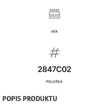
VEK
2847C02
POLOŽKA
POPIS PRODUKTU