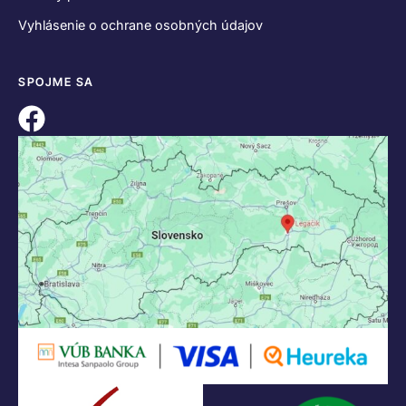
Vyhlásenie o ochrane osobných údajov
SPOJME SA