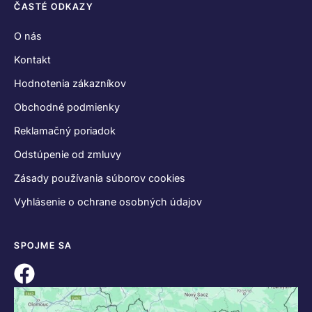
ČASTÉ ODKAZY
O nás
Kontakt
Hodnotenia zákazníkov
Obchodné podmienky
Reklamačný poriadok
Odstúpenie od zmluvy
Zásady používania súborov cookies
Vyhlásenie o ochrane osobných údajov
SPOJME SA