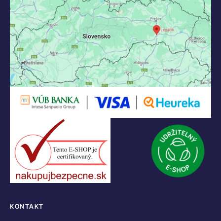
KONTAKT