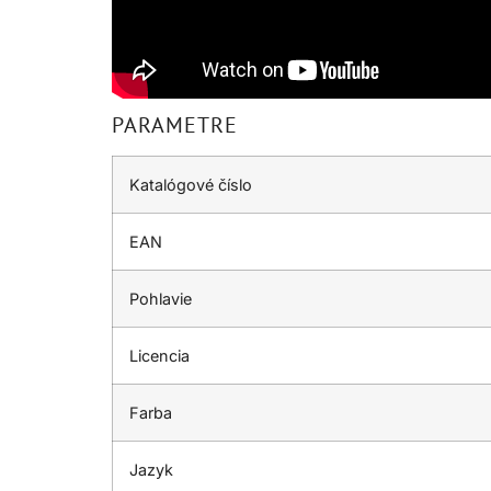
PARAMETRE
Katalógové číslo
EAN
Pohlavie
Licencia
Farba
Jazyk