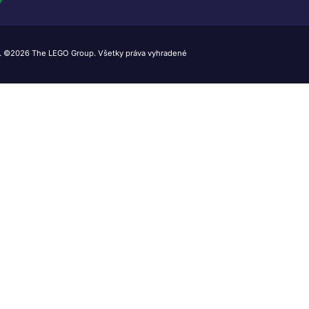
 ©2026 The LEGO Group. Všetky práva vyhradené