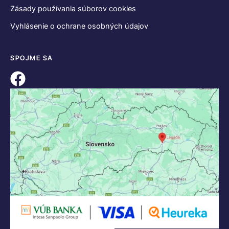
Zásady používania súborov cookies
Vyhlásenie o ochrane osobných údajov
SPOJME SA