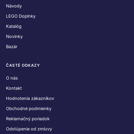
Návody
LEGO Doplnky
Katalóg
Novinky
Bazár
ČASTÉ ODKAZY
O nás
Kontakt
Hodnotenia zákazníkov
Obchodné podmienky
Reklamačný poriadok
Odstúpenie od zmluvy