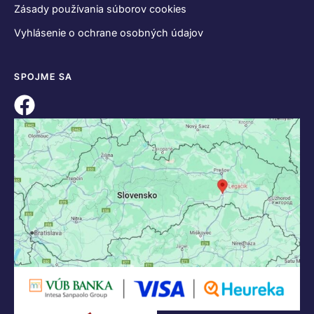
Zásady používania súborov cookies
Vyhlásenie o ochrane osobných údajov
SPOJME SA