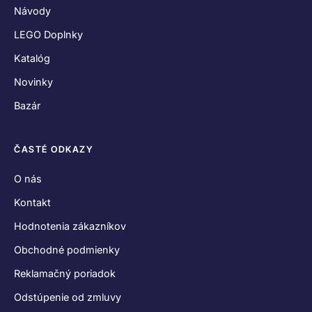
Návody
LEGO Doplnky
Katalóg
Novinky
Bazár
ČASTÉ ODKAZY
O nás
Kontakt
Hodnotenia zákazníkov
Obchodné podmienky
Reklamačný poriadok
Odstúpenie od zmluvy