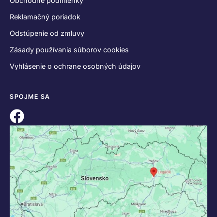
Obchodné podmienky
Reklamačný poriadok
Odstúpenie od zmluvy
Zásady používania súborov cookies
Vyhlásenie o ochrane osobných údajov
SPOJME SA