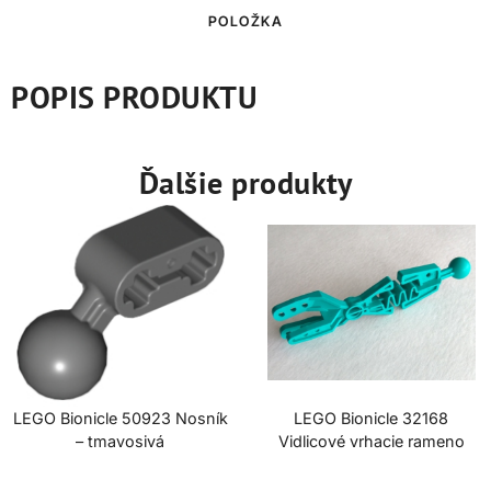
POLOŽKA
POPIS PRODUKTU
Ďalšie produkty
LEGO Bionicle 50923 Nosník
LEGO Bionicle 32168
– tmavosivá
Vidlicové vrhacie rameno