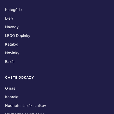
Kategórie
Diely
Návody
LEGO Doplnky
Katalóg
Novinky
Bazár
ČASTÉ ODKAZY
O nás
Kontakt
Hodnotenia zákazníkov