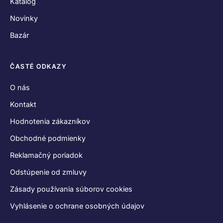
Katalóg
Novinky
Bazár
ČASTÉ ODKAZY
O nás
Kontakt
Hodnotenia zákazníkov
Obchodné podmienky
Reklamačný poriadok
Odstúpenie od zmluvy
Zásady používania súborov cookies
Vyhlásenie o ochrane osobných údajov