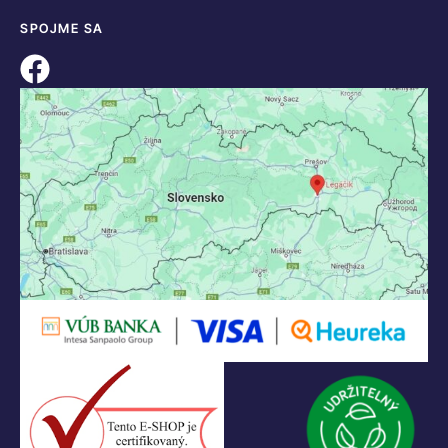
SPOJME SA