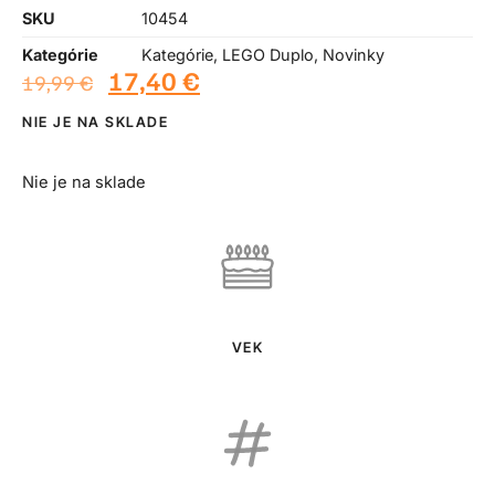
SKU
10454
Kategórie
Kategórie
,
LEGO Duplo
,
Novinky
17,40
€
19,99
€
NIE JE NA SKLADE
Nie je na sklade
VEK