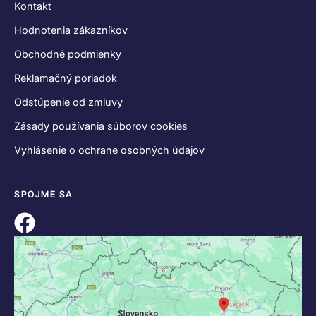
Kontakt
Hodnotenia zákazníkov
Obchodné podmienky
Reklamačný poriadok
Odstúpenie od zmluvy
Zásady používania súborov cookies
Vyhlásenie o ochrane osobných údajov
SPOJME SA