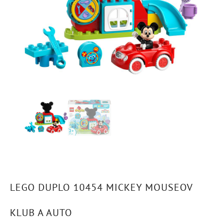
LEGO DUPLO 10454 MICKEY MOUSEOV
KLUB A AUTO