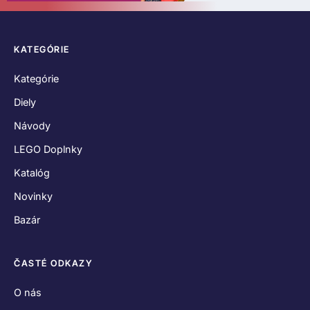
KATEGÓRIE
Kategórie
Diely
Návody
LEGO Doplnky
Katalóg
Novinky
Bazár
ČASTÉ ODKAZY
O nás