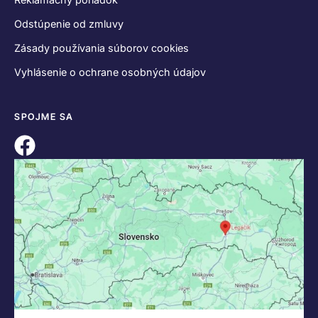
Odstúpenie od zmluvy
Zásady používania súborov cookies
Vyhlásenie o ochrane osobných údajov
SPOJME SA