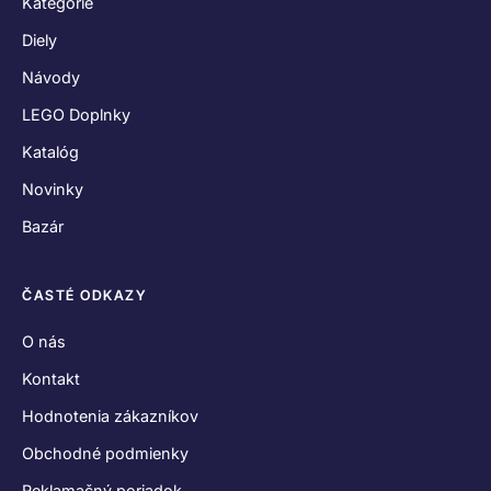
Kategórie
Diely
Návody
LEGO Doplnky
Katalóg
Novinky
Bazár
ČASTÉ ODKAZY
O nás
Kontakt
Hodnotenia zákazníkov
Obchodné podmienky
Reklamačný poriadok