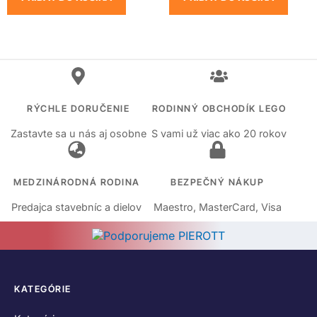
RÝCHLE DORUČENIE
RODINNÝ OBCHODÍK LEGO
Zastavte sa u nás aj osobne
S vami už viac ako 20 rokov
MEDZINÁRODNÁ RODINA
BEZPEČNÝ NÁKUP
Predajca stavebníc a dielov
Maestro, MasterCard, Visa
KATEGÓRIE