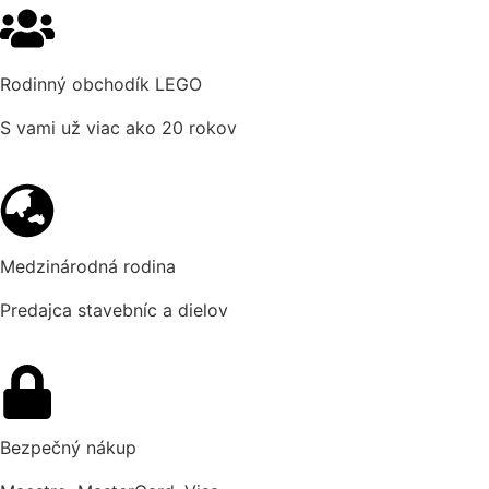
Rodinný obchodík LEGO
S vami už viac ako 20 rokov
Medzinárodná rodina
Predajca stavebníc a dielov
Bezpečný nákup