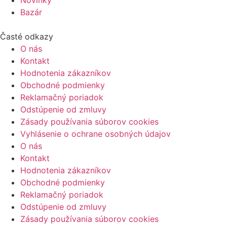
Novinky
Bazár
Časté odkazy
O nás
Kontakt
Hodnotenia zákazníkov
Obchodné podmienky
Reklamačný poriadok
Odstúpenie od zmluvy
Zásady používania súborov cookies
Vyhlásenie o ochrane osobných údajov
O nás
Kontakt
Hodnotenia zákazníkov
Obchodné podmienky
Reklamačný poriadok
Odstúpenie od zmluvy
Zásady používania súborov cookies