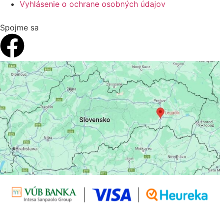
Vyhlásenie o ochrane osobných údajov
Spojme sa