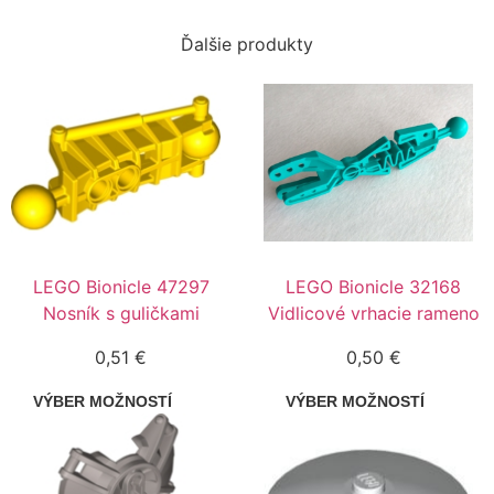
Ďalšie produkty
LEGO Bionicle 47297
LEGO Bionicle 32168
Nosník s guličkami
Vidlicové vrhacie rameno
0,51
€
0,50
€
VÝBER MOŽNOSTÍ
VÝBER MOŽNOSTÍ