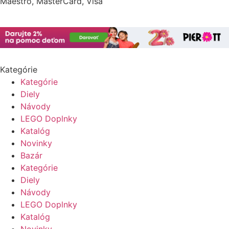
Maestro, MasterCard, Visa
Kategórie
Kategórie
Diely
Návody
LEGO Doplnky
Katalóg
Novinky
Bazár
Kategórie
Diely
Návody
LEGO Doplnky
Katalóg