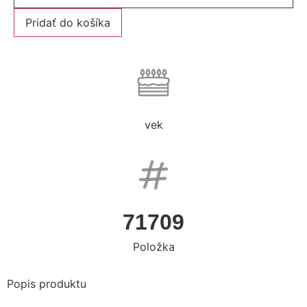
Pridať do košíka
vek
71709
Položka
Popis produktu